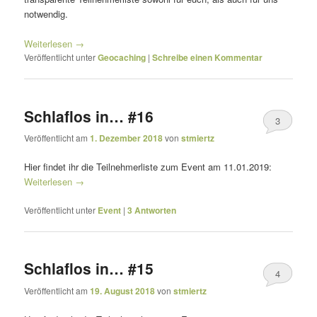
notwendig.
Weiterlesen
→
Veröffentlicht unter
Geocaching
|
Schreibe einen Kommentar
Schlaflos in… #16
3
Veröffentlicht am
1. Dezember 2018
von
stmiertz
Hier findet ihr die Teilnehmerliste zum Event am 11.01.2019:
Weiterlesen
→
Veröffentlicht unter
Event
|
3
Antworten
Schlaflos in… #15
4
Veröffentlicht am
19. August 2018
von
stmiertz