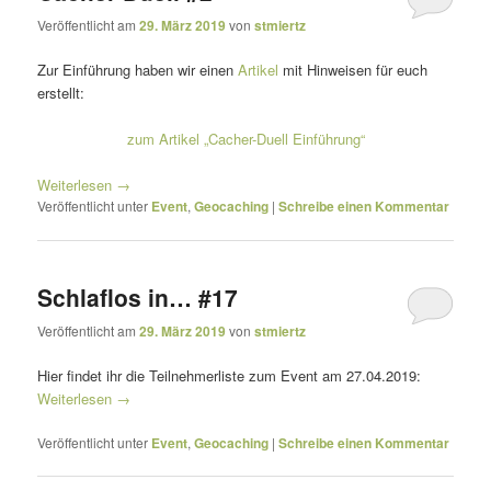
Veröffentlicht am
29. März 2019
von
stmiertz
Zur Einführung haben wir einen
Artikel
mit Hinweisen für euch
erstellt:
zum Artikel „Cacher-Duell Einführung“
Weiterlesen
→
Veröffentlicht unter
Event
,
Geocaching
|
Schreibe einen Kommentar
Schlaflos in… #17
Veröffentlicht am
29. März 2019
von
stmiertz
Hier findet ihr die Teilnehmerliste zum Event am 27.04.2019:
Weiterlesen
→
Veröffentlicht unter
Event
,
Geocaching
|
Schreibe einen Kommentar