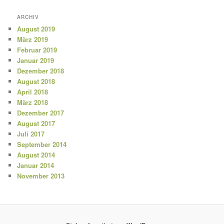
ARCHIV
August 2019
März 2019
Februar 2019
Januar 2019
Dezember 2018
August 2018
April 2018
März 2018
Dezember 2017
August 2017
Juli 2017
September 2014
August 2014
Januar 2014
November 2013